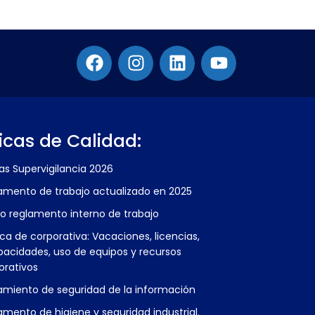
ticas de Calidad:
fas Supervigilancia 2026
amento de trabajo actualizado en 2025
o reglamento interno de trabajo
ica de corporativa: Vacaciones, licencias,
pacidades, uso de equipos y recursos
orativos
amiento de seguridad de la información
amento de higiene y seguridad industrial.