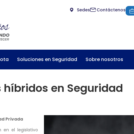
Sedes
Contáctenos
mota
Soluciones en Seguridad
Sobre nosotros
s híbridos en Seguridad
dad Privada
en el legislativo