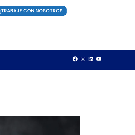
TRABAJE CON NOSOTROS