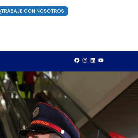
TRABAJE CON NOSOTROS