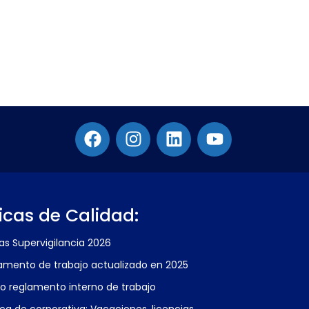
ticas de Calidad:
fas Supervigilancia 2026
amento de trabajo actualizado en 2025
o reglamento interno de trabajo
ica de corporativa: Vacaciones, licencias,