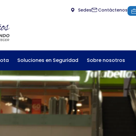
Sedes
Contáctenos
mota
Soluciones en Seguridad
Sobre nosotros