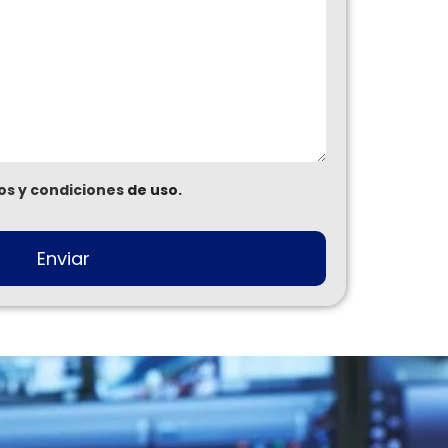
os y condiciones
de uso.