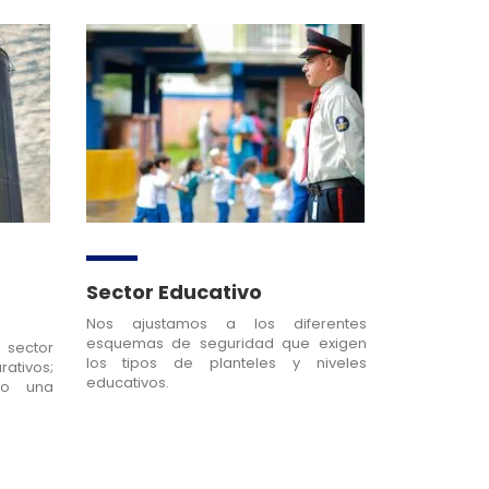
Sector Educativo
Nos ajustamos a los diferentes
esquemas de seguridad que exigen
 sector
los tipos de planteles y niveles
ativos;
educativos.
do una