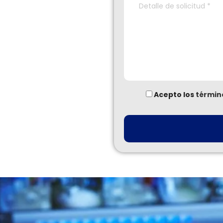
Acepto los
términ