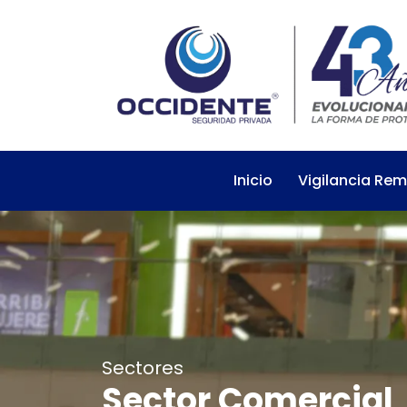
Inicio
Vigilancia Re
Sectores
Sector Comercial