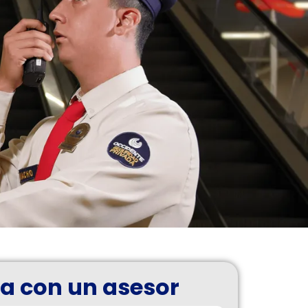
a con un asesor