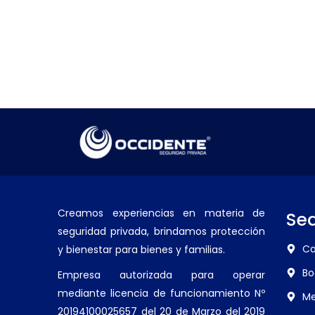
Creamos experiencias en materia de
Se
seguridad privada, brindamos protección
Ca
y bienestar para bienes y familias.
Bo
Empresa autorizada para operar
mediante licencia de funcionamiento Nº
Me
20194100025657 del 20 de Marzo del 2019