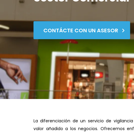
CONTÁCTE CON UN ASESOR
La diferenciación de un servicio de vigilanci
valor añadido a los negocios. Ofrecemos en