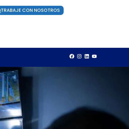
TRABAJE CON NOSOTROS