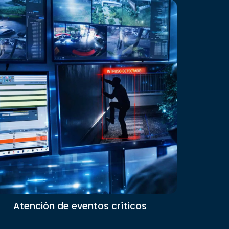
Atención de eventos críticos