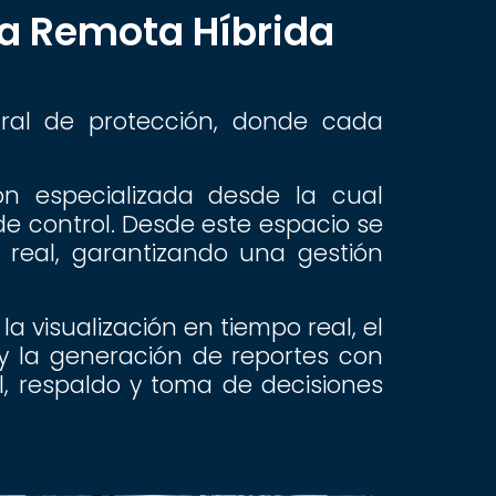
a Remota Híbrida
ral de protección, donde cada
ón especializada desde la cual
 control. Desde este espacio se
 real, garantizando una gestión
 visualización en tiempo real, el
 y la generación de reportes con
l, respaldo y toma de decisiones