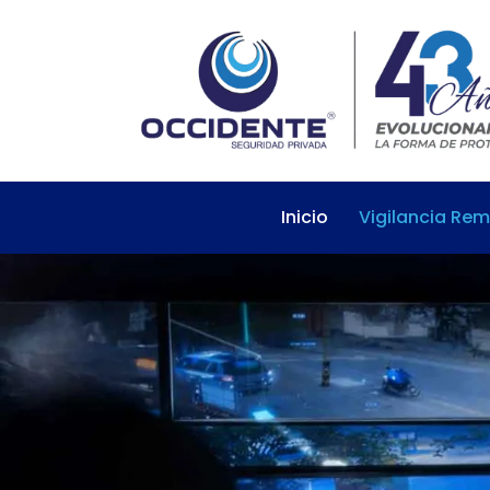
Inicio
Vigilancia Re