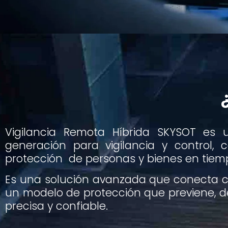
Vigilancia Remota Híbrida SKYSOT es
generación para vigilancia y control, c
protección de personas y bienes en tiemp
Es una solución avanzada que conecta ca
un modelo de protección que previene, de
precisa y confiable.