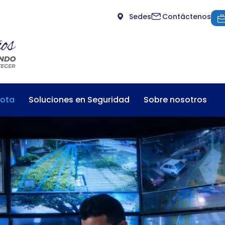
Sedes
Contáctenos
mota
Soluciones en Seguridad
Sobre nosotros