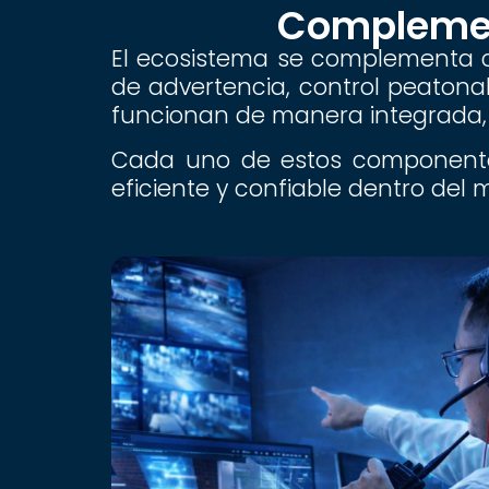
Complement
El ecosistema se complementa c
de advertencia, control peatonal 
funcionan de manera integrada, 
Cada uno de estos componentes
eficiente y confiable dentro del