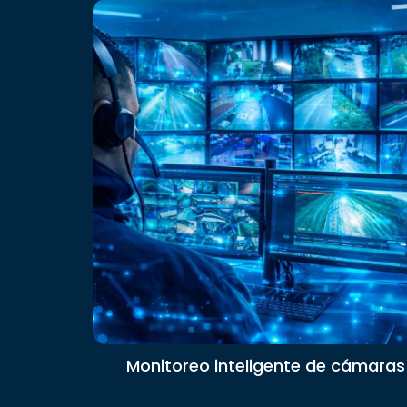
Monitoreo inteligente de cámaras