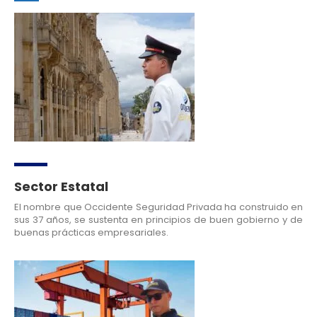
Sector Estatal
El nombre que Occidente Seguridad Privada ha construido en
sus 37 años, se sustenta en principios de buen gobierno y de
buenas prácticas empresariales.