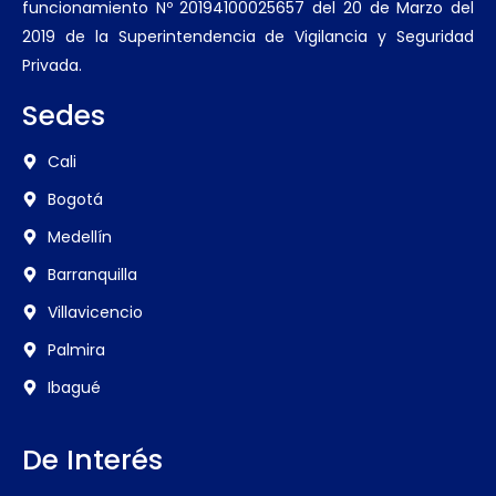
funcionamiento Nº 20194100025657 del 20 de Marzo del
2019 de la Superintendencia de Vigilancia y Seguridad
Privada.
Sedes
Cali
Bogotá
Medellín
Barranquilla
Villavicencio
Palmira
Ibagué
De Interés