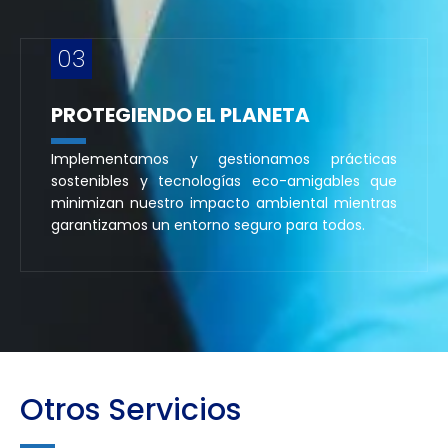
03
PROTEGIENDO EL PLANETA
Implementamos y gestionamos prácticas
sostenibles y tecnologías eco-amigables que
minimizan nuestro impacto ambiental mientras
garantizamos un entorno seguro para todos.
Otros Servicios