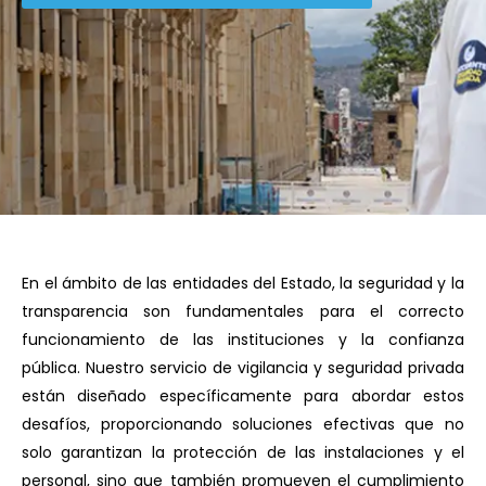
En el ámbito de las entidades del Estado, la seguridad y la
transparencia son fundamentales para el correcto
funcionamiento de las instituciones y la confianza
pública. Nuestro servicio de vigilancia y seguridad privada
están diseñado específicamente para abordar estos
desafíos, proporcionando soluciones efectivas que no
solo garantizan la protección de las instalaciones y el
personal, sino que también promueven el cumplimiento