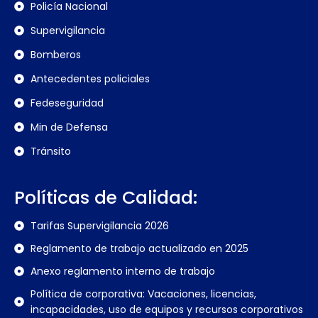
Policía Nacional
Supervigilancia
Bomberos
Antecedentes policiales
Fedeseguridad
Min de Defensa
Tránsito
Políticas de Calidad:
Tarifas Supervigilancia 2026
Reglamento de trabajo actualizado en 2025
Anexo reglamento interno de trabajo
Política de corporativa: Vacaciones, licencias,
incapacidades, uso de equipos y recursos corporativos