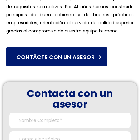
de requisitos normativos. Por 41 años hemos construido
principios de buen gobierno y de buenas prácticas
empresariales, orientación al servicio de calidad superior
gracias al compromiso de nuestro equipo humano.
CONTÁCTE CON UN ASESOR
Contacta con un
asesor