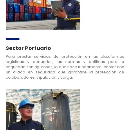
Sector Portuario
Para prestar servicios de protección en las plataformas
logísticas y portuarias, las normas y políticas para la
seguridad son rigurosas, lo que hace fundamental contar con
un aliado en seguridad que garantice la protección de
colaboradores, tripulación y carga.