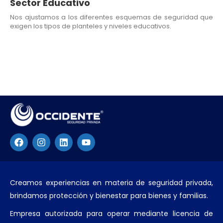
Sector Educativo
Nos ajustamos a los diferentes esquemas de seguridad que
exigen los tipos de planteles y niveles educativos.
Creamos experiencias en materia de seguridad privada,
brindamos protección y bienestar para bienes y familias.
Empresa autorizada para operar mediante licencia de