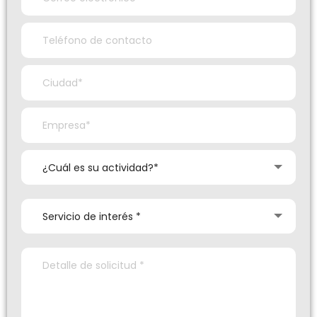
¿Cuál es su actividad?*
Servicio de interés *