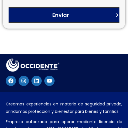
Enviar
Creamos experiencias en materia de seguridad privada,
brindamos protección y bienestar para bienes y familias.
Empresa autorizada para operar mediante licencia de