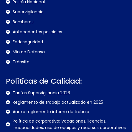
Policía Nacional
Supervigilancia
Bomberos
Antecedentes policiales
Fedeseguridad
Min de Defensa
Tránsito
Políticas de Calidad:
Tarifas Supervigilancia 2026
Reglamento de trabajo actualizado en 2025
Anexo reglamento interno de trabajo
Política de corporativa: Vacaciones, licencias,
incapacidades, uso de equipos y recursos corporativos