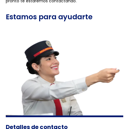
pronto te estaremos contactando.
Estamos para ayudarte
Detalles de contacto