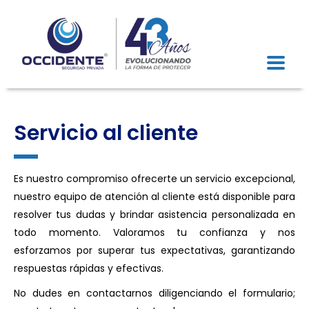
Servicio al cliente
Es nuestro compromiso ofrecerte un servicio excepcional,
nuestro equipo de atención al cliente está disponible para
resolver tus dudas y brindar asistencia personalizada en
todo momento. Valoramos tu confianza y nos
esforzamos por superar tus expectativas, garantizando
respuestas rápidas y efectivas.
No dudes en contactarnos diligenciando el formulario;