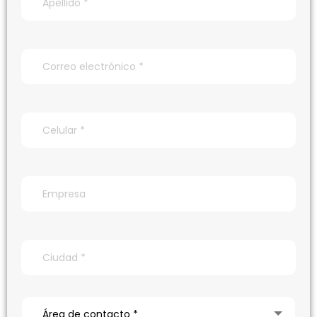
Área de contacto *