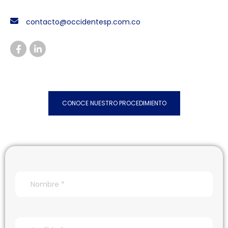
contacto@occidentesp.com.co
CONOCE NUESTRO PROCEDIMIENTO