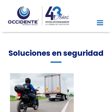
Soluciones en seguridad