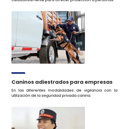
Caninos adiestrados para empresas
En las diferentes modalidades de vigilancia con la
utilización de la seguridad privada canina.