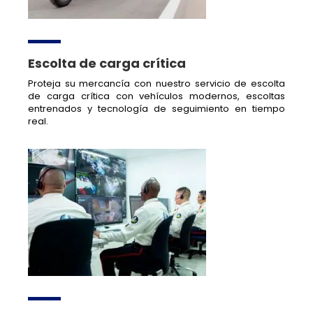
Escolta de carga crítica
Proteja su mercancía con nuestro servicio de escolta
de carga crítica con vehículos modernos, escoltas
entrenados y tecnología de seguimiento en tiempo
real.