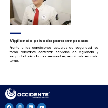
Vigilancia privada para empresas
Frente a las condiciones actuales de seguridad, se
torna relevante contratar servicios de vigilancia y
seguridad privada con personal especializado en cada
tema.