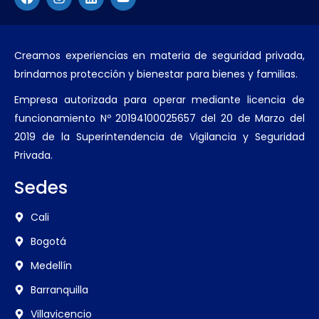
Creamos experiencias en materia de seguridad privada,
brindamos protección y bienestar para bienes y familias.
Empresa autorizada para operar mediante licencia de
funcionamiento Nº 20194100025657 del 20 de Marzo del
2019 de la Superintendencia de Vigilancia y Seguridad
Privada.
Sedes
Cali
Bogotá
Medellín
Barranquilla
Villavicencio