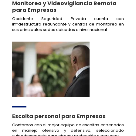
Monitoreo y Videovigilancia Remota
para Empresas
Occidente Seguridad Privada cuenta con
infraestructura redundante y centros de monitoreo en
sus principales sedes ubicadas a nivel nacional.
Escolta personal para Empresas
Contamos con el mejor equipo de escoltas entrenados
en manejo ofensivo y defensivo, seleccionado
cuidadosamente para ofrecer protección a personas.