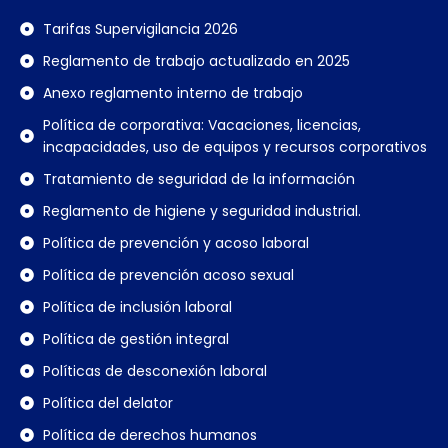
Tarifas Supervigilancia 2026
Reglamento de trabajo actualizado en 2025
Anexo reglamento interno de trabajo
Política de corporativa: Vacaciones, licencias,
incapacidades, uso de equipos y recursos corporativos
Tratamiento de seguridad de la información
Reglamento de higiene y seguridad industrial.
Política de prevención y acoso laboral
Política de prevención acoso sexual
Política de inclusión laboral
Política de gestión integral
Políticas de desconexión laboral
Política del delator
Política de derechos humanos