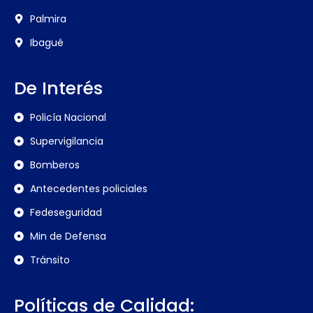
Palmira
Ibagué
De Interés
Policía Nacional
Supervigilancia
Bomberos
Antecedentes policiales
Fedeseguridad
Min de Defensa
Tránsito
Políticas de Calidad: