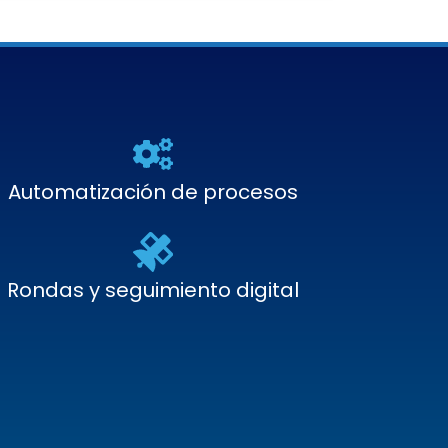
Automatización de procesos
Rondas y seguimiento digital