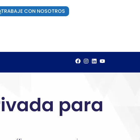
TRABAJE CON NOSOTROS
rivada para