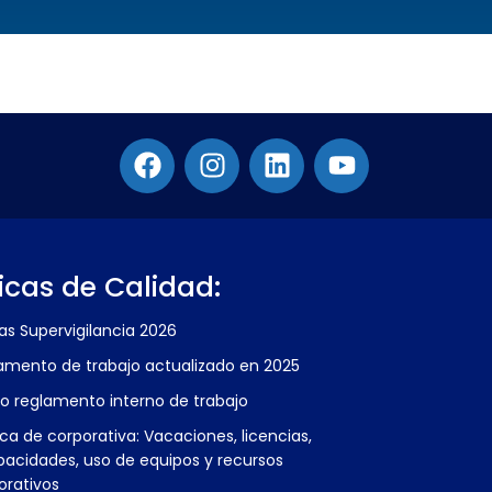
ticas de Calidad:
fas Supervigilancia 2026
amento de trabajo actualizado en 2025
o reglamento interno de trabajo
ica de corporativa: Vacaciones, licencias,
pacidades, uso de equipos y recursos
orativos