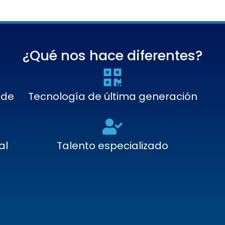
¿Qué nos hace diferentes?
 de
Tecnología de última generación
al
Talento especializado