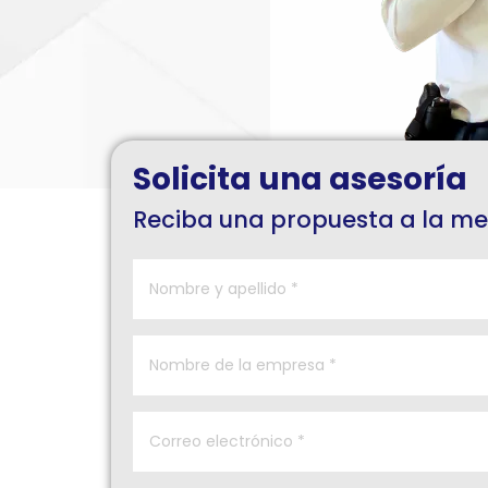
Solicita una asesoría
Reciba una propuesta a la m