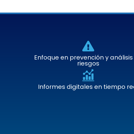
Enfoque en prevención y análisis
riesgos
Informes digitales en tiempo re