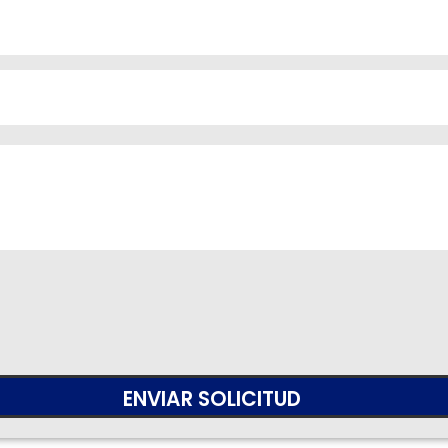
ENVIAR SOLICITUD