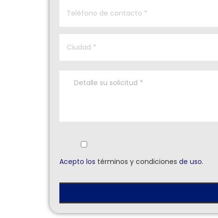
Acepto los
términos y condiciones
de uso.