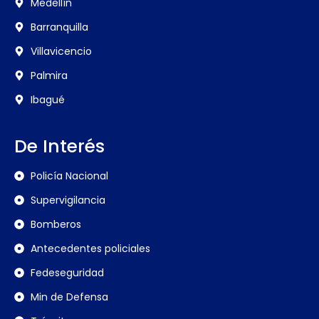
Medellín
Barranquilla
Villavicencio
Palmira
Ibagué
De Interés
Policía Nacional
Supervigilancia
Bomberos
Antecedentes policiales
Fedeseguridad
Min de Defensa