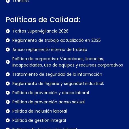
Tránsito
Políticas de Calidad:
Tarifas Supervigilancia 2026
Reglamento de trabajo actualizado en 2025
Anexo reglamento interno de trabajo
Política de corporativa: Vacaciones, licencias,
incapacidades, uso de equipos y recursos corporativos
Tratamiento de seguridad de la información
Reglamento de higiene y seguridad industrial.
Política de prevención y acoso laboral
Política de prevención acoso sexual
Política de inclusión laboral
Política de gestión integral