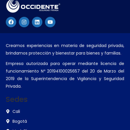
Creamos experiencias en materia de seguridad privada,
brindamos protección y bienestar para bienes y familias.
Empresa autorizada para operar mediante licencia de
funcionamiento Nº 20194100025657 del 20 de Marzo del
2019 de la Superintendencia de Vigilancia y Seguridad
Privada.
Sedes
Cali
Bogotá