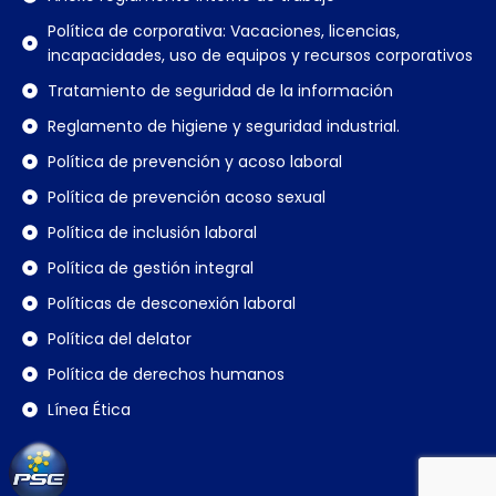
Política de corporativa: Vacaciones, licencias,
incapacidades, uso de equipos y recursos corporativos
Tratamiento de seguridad de la información
Reglamento de higiene y seguridad industrial.
Política de prevención y acoso laboral
Política de prevención acoso sexual
Política de inclusión laboral
Política de gestión integral
Políticas de desconexión laboral
Política del delator
Política de derechos humanos
Línea Ética