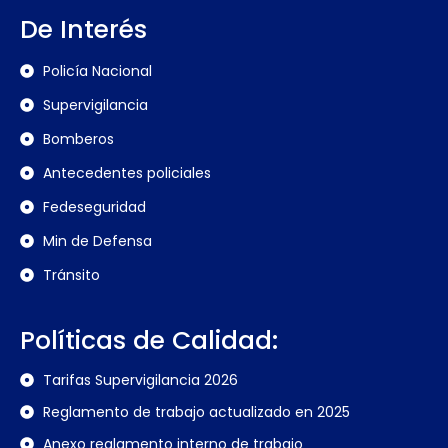
De Interés
Policía Nacional
Supervigilancia
Bomberos
Antecedentes policiales
Fedeseguridad
Min de Defensa
Tránsito
Políticas de Calidad:
Tarifas Supervigilancia 2026
Reglamento de trabajo actualizado en 2025
Anexo reglamento interno de trabajo