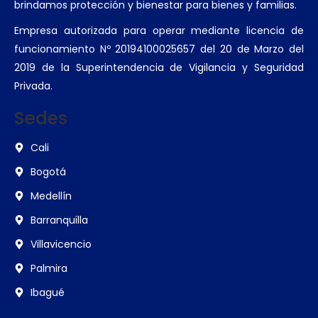
brindamos protección y bienestar para bienes y familias.
Empresa autorizada para operar mediante licencia de
funcionamiento Nº 20194100025657 del 20 de Marzo del
2019 de la Superintendencia de Vigilancia y Seguridad
Privada.
Sedes
Cali
Bogotá
Medellín
Barranquilla
Villavicencio
Palmira
Ibagué