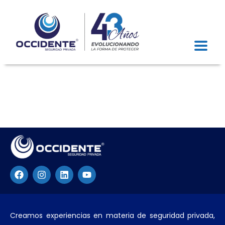
Creamos experiencias en materia de seguridad privada,