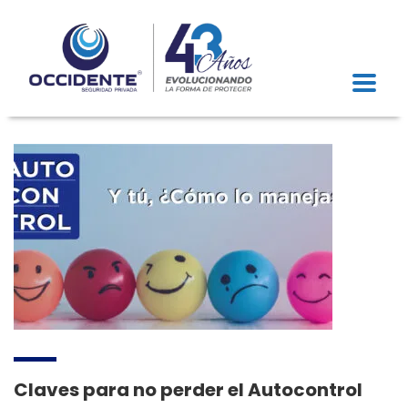
Claves para no perder el Autocontrol