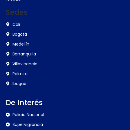
Sedes
Cali
Bogotá
Medellín
Barranquilla
Villavicencio
Palmira
Ibagué
De Interés
Policía Nacional
Supervigilancia