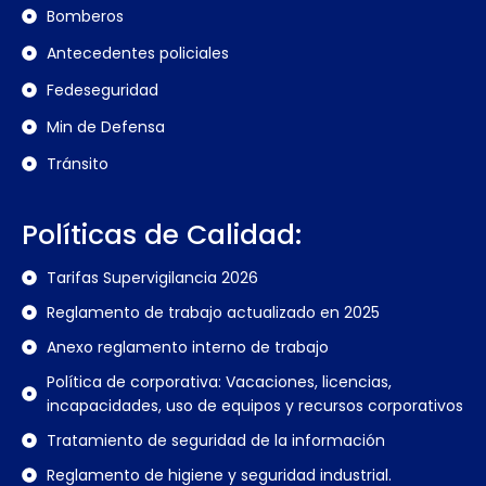
Bomberos
Antecedentes policiales
Fedeseguridad
Min de Defensa
Tránsito
Políticas de Calidad:
Tarifas Supervigilancia 2026
Reglamento de trabajo actualizado en 2025
Anexo reglamento interno de trabajo
Política de corporativa: Vacaciones, licencias,
incapacidades, uso de equipos y recursos corporativos
Tratamiento de seguridad de la información
Reglamento de higiene y seguridad industrial.