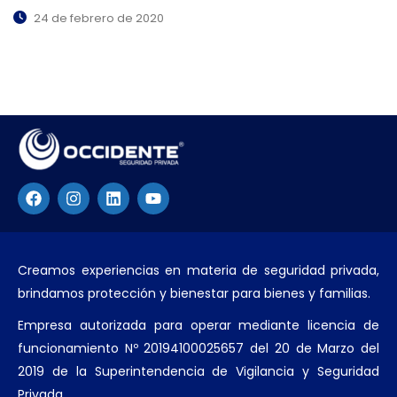
24 de febrero de 2020
Creamos experiencias en materia de seguridad privada,
brindamos protección y bienestar para bienes y familias.
Empresa autorizada para operar mediante licencia de
funcionamiento Nº 20194100025657 del 20 de Marzo del
2019 de la Superintendencia de Vigilancia y Seguridad
Privada.