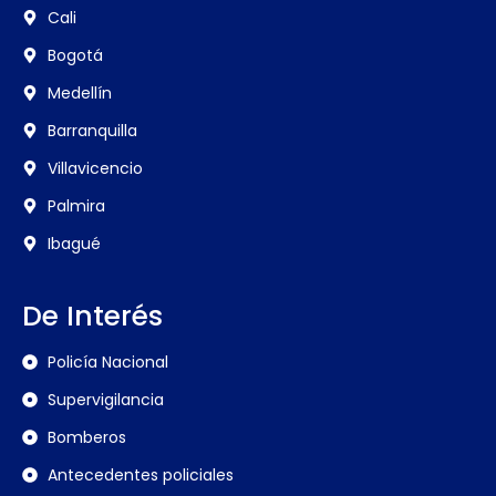
Cali
Bogotá
Medellín
Barranquilla
Villavicencio
Palmira
Ibagué
De Interés
Policía Nacional
Supervigilancia
Bomberos
Antecedentes policiales