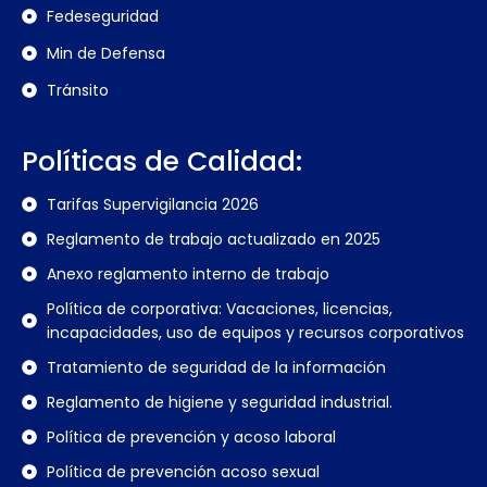
Fedeseguridad
Min de Defensa
Tránsito
Políticas de Calidad:
Tarifas Supervigilancia 2026
Reglamento de trabajo actualizado en 2025
Anexo reglamento interno de trabajo
Política de corporativa: Vacaciones, licencias,
incapacidades, uso de equipos y recursos corporativos
Tratamiento de seguridad de la información
Reglamento de higiene y seguridad industrial.
Política de prevención y acoso laboral
Política de prevención acoso sexual