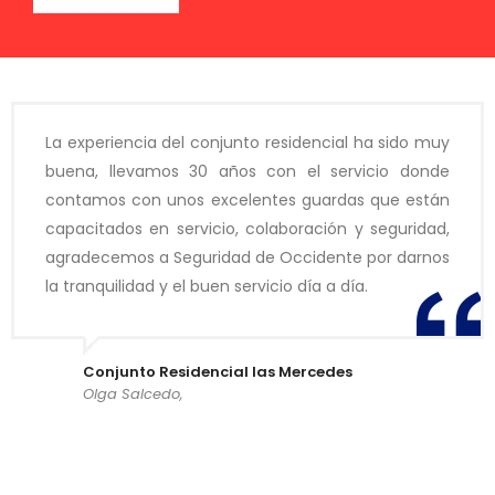
La experiencia del conjunto residencial ha sido muy
buena, llevamos 30 años con el servicio donde
contamos con unos excelentes guardas que están
capacitados en servicio, colaboración y seguridad,
agradecemos a Seguridad de Occidente por darnos
la tranquilidad y el buen servicio día a día.
Conjunto Residencial las Mercedes
Olga Salcedo,