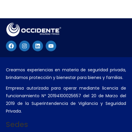
Creamos experiencias en materia de seguridad privada,
brindamos protección y bienestar para bienes y familias.
Empresa autorizada para operar mediante licencia de
funcionamiento Nº 20194100025657 del 20 de Marzo del
2019 de la Superintendencia de Vigilancia y Seguridad
Privada.
Sedes