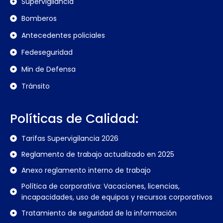
Supervigilancia
Bomberos
Antecedentes policiales
Fedeseguridad
Min de Defensa
Tránsito
Políticas de Calidad:
Tarifas Supervigilancia 2026
Reglamento de trabajo actualizado en 2025
Anexo reglamento interno de trabajo
Política de corporativa: Vacaciones, licencias,
incapacidades, uso de equipos y recursos corporativos
Tratamiento de seguridad de la información