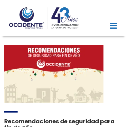
Recomendaciones de seguridad para