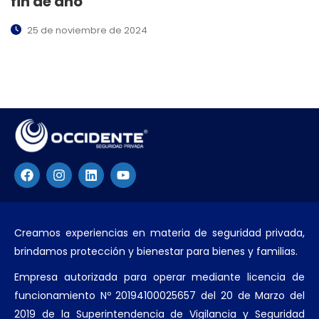
fin de año
25 de noviembre de 2024
Creamos experiencias en materia de seguridad privada,
brindamos protección y bienestar para bienes y familias.
Empresa autorizada para operar mediante licencia de
funcionamiento Nº 20194100025657 del 20 de Marzo del
2019 de la Superintendencia de Vigilancia y Seguridad