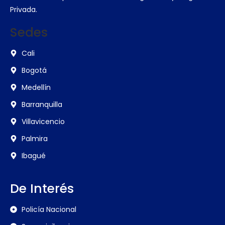
Privada.
Sedes
Cali
Bogotá
Medellín
Barranquilla
Villavicencio
Palmira
Ibagué
De Interés
Policía Nacional