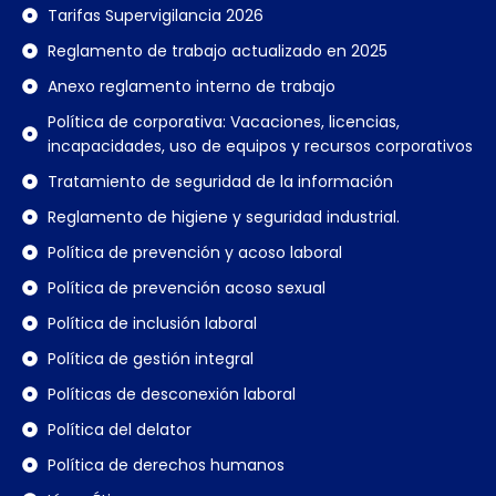
Tarifas Supervigilancia 2026
Reglamento de trabajo actualizado en 2025
Anexo reglamento interno de trabajo
Política de corporativa: Vacaciones, licencias,
incapacidades, uso de equipos y recursos corporativos
Tratamiento de seguridad de la información
Reglamento de higiene y seguridad industrial.
Política de prevención y acoso laboral
Política de prevención acoso sexual
Política de inclusión laboral
Política de gestión integral
Políticas de desconexión laboral
Política del delator
Política de derechos humanos