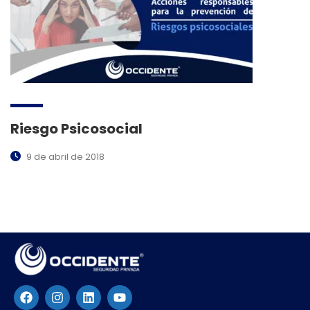
Riesgo Psicosocial
9 de abril de 2018