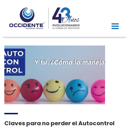
Claves para no perder el Autocontrol