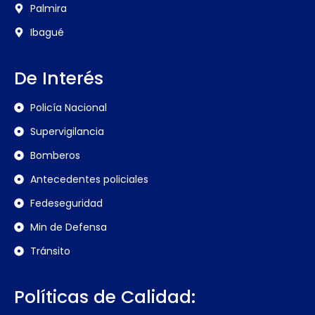
Palmira
Ibagué
De Interés
Policía Nacional
Supervigilancia
Bomberos
Antecedentes policiales
Fedeseguridad
Min de Defensa
Tránsito
Políticas de Calidad: