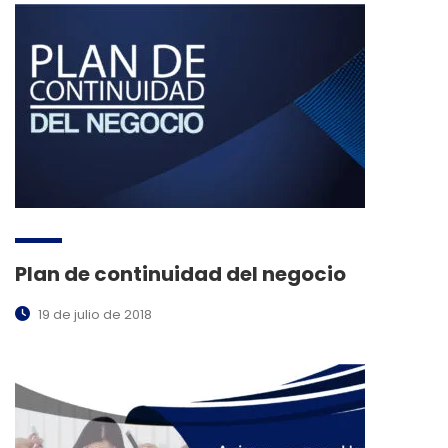
Plan de continuidad del negocio
19 de julio de 2018