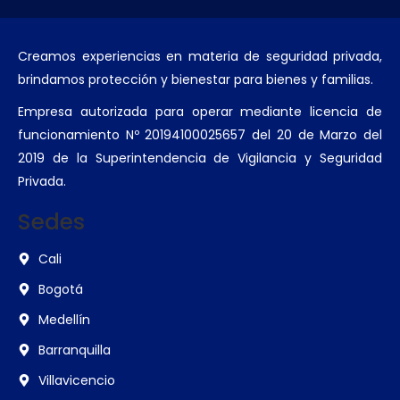
Creamos experiencias en materia de seguridad privada,
brindamos protección y bienestar para bienes y familias.
Empresa autorizada para operar mediante licencia de
funcionamiento Nº 20194100025657 del 20 de Marzo del
2019 de la Superintendencia de Vigilancia y Seguridad
Privada.
Sedes
Cali
Bogotá
Medellín
Barranquilla
Villavicencio