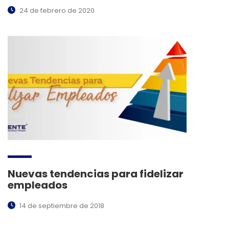
24 de febrero de 2020
Nuevas tendencias para fidelizar
empleados
14 de septiembre de 2018