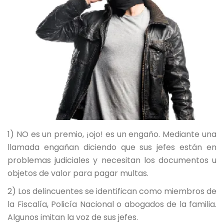
1) NO es un premio, ¡ojo! es un engaño. Mediante una
llamada engañan diciendo que sus jefes están en
problemas judiciales y necesitan los documentos u
objetos de valor para pagar multas.
2) Los delincuentes se identifican como miembros de
la Fiscalía, Policía Nacional o abogados de la familia.
Algunos imitan la voz de sus jefes.