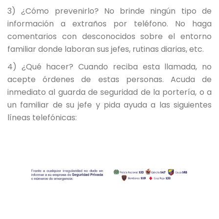
3) ¿Cómo prevenirlo? No brinde ningún tipo de
información a extraños por teléfono. No haga
comentarios con desconocidos sobre el entorno
familiar donde laboran sus jefes, rutinas diarias, etc.
4) ¿Qué hacer? Cuando reciba esta llamada, no
acepte órdenes de estas personas. Acuda de
inmediato al guarda de seguridad de la portería, o a
un familiar de su jefe y pida ayuda a las siguientes
líneas telefónicas: