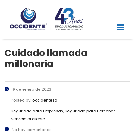
Cuidado llamada
millonaria
19 de enero de 2023
Posted by:
occidentesp
Seguridad para Empresas, Seguridad para Personas,
Servicio al cliente
No hay comentarios