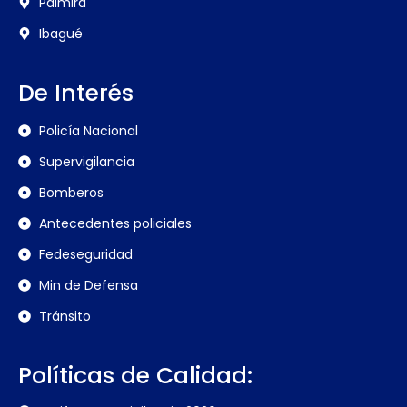
Palmira
Ibagué
De Interés
Policía Nacional
Supervigilancia
Bomberos
Antecedentes policiales
Fedeseguridad
Min de Defensa
Tránsito
Políticas de Calidad: