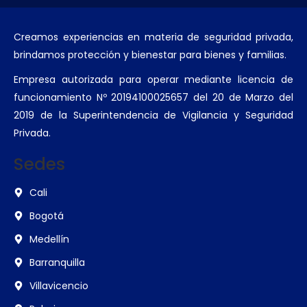
Creamos experiencias en materia de seguridad privada,
brindamos protección y bienestar para bienes y familias.
Empresa autorizada para operar mediante licencia de
funcionamiento Nº 20194100025657 del 20 de Marzo del
2019 de la Superintendencia de Vigilancia y Seguridad
Privada.
Sedes
Cali
Bogotá
Medellín
Barranquilla
Villavicencio