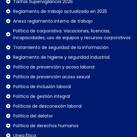
Tarifas Supervigilancia 2026
Reglamento de trabajo actualizado en 2025
Anexo reglamento interno de trabajo
Política de corporativa: Vacaciones, licencias,
incapacidades, uso de equipos y recursos corporativos
Tratamiento de seguridad de la información
Reglamento de higiene y seguridad industrial.
Política de prevención y acoso laboral
Política de prevención acoso sexual
Política de inclusión laboral
Política de gestión integral
Políticas de desconexión laboral
Política del delator
Política de derechos humanos
Línea Ética