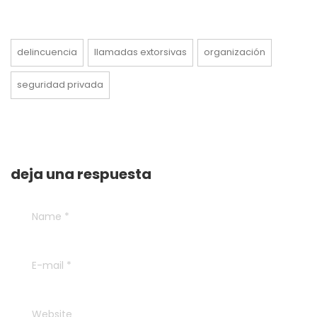
delincuencia
llamadas extorsivas
organización
seguridad privada
deja una respuesta