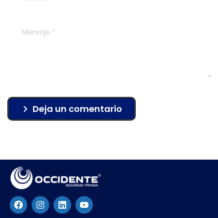
Deja un comentario