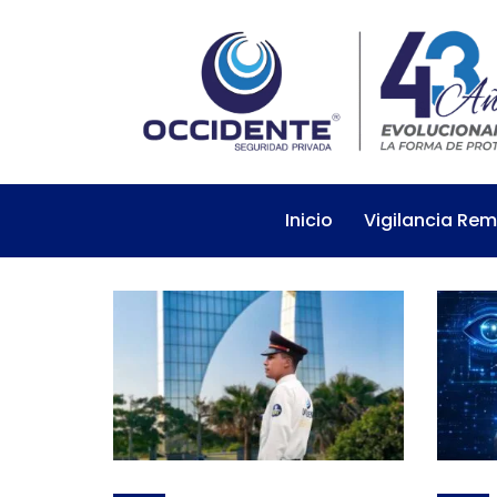
Inicio
Vigilancia Re