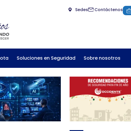
Sedes
Contáctenos
mota
Soluciones en Seguridad
Sobre nosotros